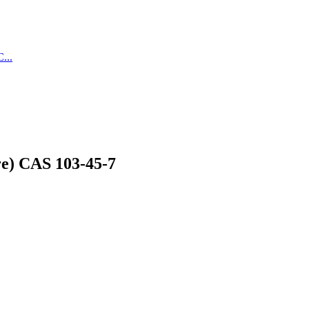
ure) CAS 103-45-7