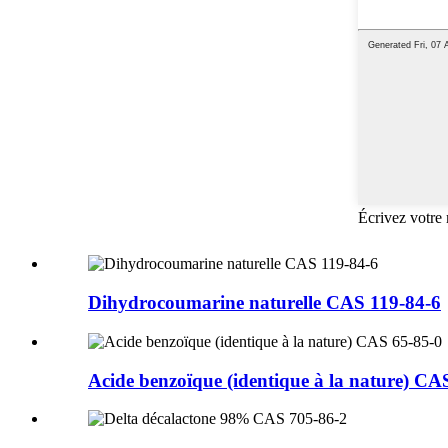
Écrivez votre
Dihydrocoumarine naturelle CAS 119-84-6
Acide benzoïque (identique à la nature) CA