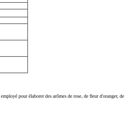
nt employé pour élaborer des arômes de rose, de fleur d'oranger, de