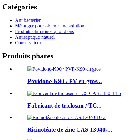
Catégories
Antibactérien
Mélanger pour obtenir une solution
Produits chimiques quotidiens
Antiseptique naturel
Conservateur
Produits phares
Povidone-K90 / PV en gros...
Fabricant de triclosan / TC...
Ricinoléate de zinc CAS 13040-...