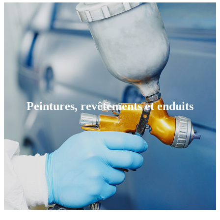
Peintures, revêtements et enduits