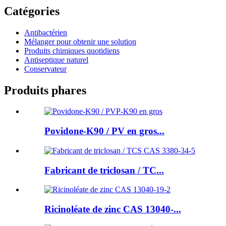
Catégories
Antibactérien
Mélanger pour obtenir une solution
Produits chimiques quotidiens
Antiseptique naturel
Conservateur
Produits phares
Povidone-K90 / PV en gros...
Fabricant de triclosan / TC...
Ricinoléate de zinc CAS 13040-...