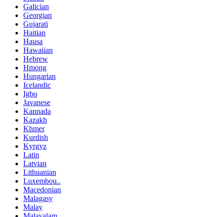
Galician
Georgian
Gujarati
Haitian
Hausa
Hawaiian
Hebrew
Hmong
Hungarian
Icelandic
Igbo
Javanese
Kannada
Kazakh
Khmer
Kurdish
Kyrgyz
Latin
Latvian
Lithuanian
Luxembou..
Macedonian
Malagasy
Malay
Malayalam