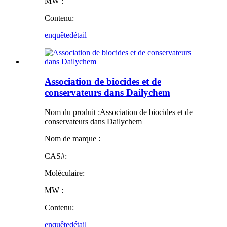
MW :
Contenu:
enquête
détail
Association de biocides et de
conservateurs dans Dailychem
Nom du produit :
Association de biocides et de
conservateurs dans Dailychem
Nom de marque :
CAS#:
Moléculaire:
MW :
Contenu:
enquête
détail