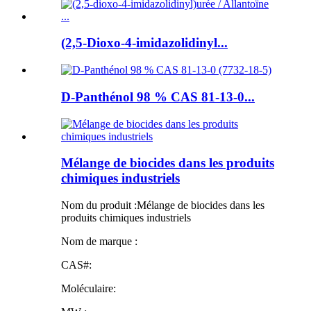
(2,5-Dioxo-4-imidazolidinyl...
D-Panthénol 98 % CAS 81-13-0...
Mélange de biocides dans les produits
chimiques industriels
Nom du produit :
Mélange de biocides dans les
produits chimiques industriels
Nom de marque :
CAS#:
Moléculaire: