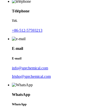
Téléphone
Tél.
+86-512-57593213
E-mail
E-mail
info@sprchemical.com
Irisho@sprchemical.com
WhatsApp
WhatsApp