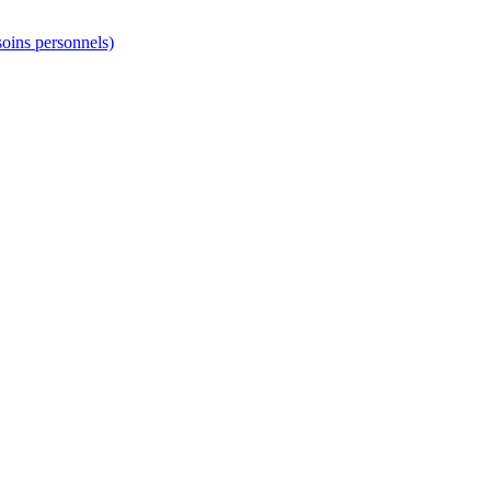
soins personnels)